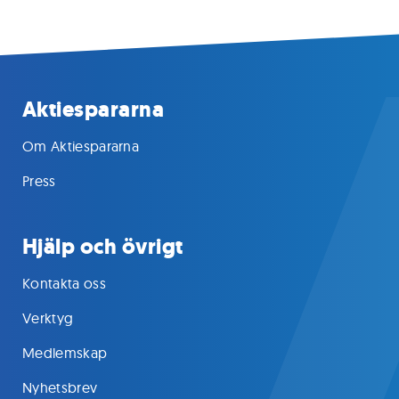
Aktiespararna
Om Aktiespararna
Press
Hjälp och övrigt
Kontakta oss
Verktyg
Medlemskap
Nyhetsbrev