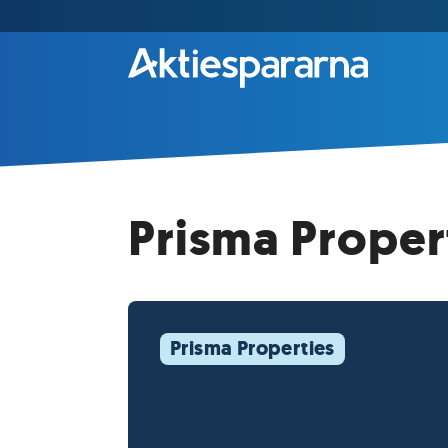
Prisma Proper
Prisma Properties