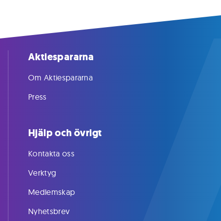
Aktiespararna
Om Aktiespararna
Press
Hjälp och övrigt
Kontakta oss
Verktyg
Medlemskap
Nyhetsbrev