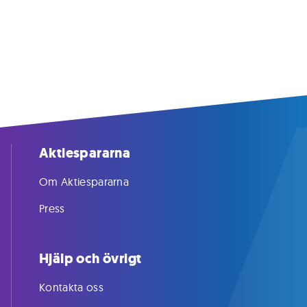
Aktiespararna
Om Aktiespararna
Press
Hjälp och övrigt
Kontakta oss