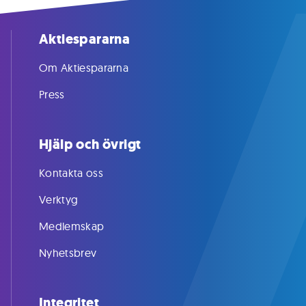
Aktiespararna
Om Aktiespararna
Press
Hjälp och övrigt
Kontakta oss
Verktyg
Medlemskap
Nyhetsbrev
Integritet