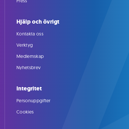
Press
Hjälp och övrigt
Kontakta oss
Verktyg
Medlemskap
Nyhetsbrev
Integritet
Personuppgifter
Cookies