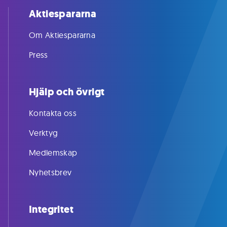
Aktiespararna
Om Aktiespararna
Press
Hjälp och övrigt
Kontakta oss
Verktyg
Medlemskap
Nyhetsbrev
Integritet