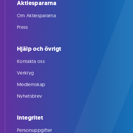
Aktiespararna
Om Aktiespararna
Press
Hjälp och övrigt
Kontakta oss
Verktyg
Medlemskap
Nyhetsbrev
Integritet
Personuppgifter