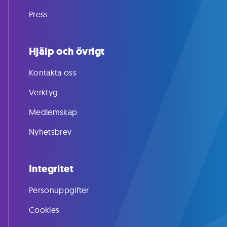
Press
Hjälp och övrigt
Kontakta oss
Verktyg
Medlemskap
Nyhetsbrev
Integritet
Personuppgifter
Cookies