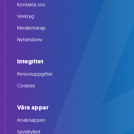
Kontakta oss
Verktyg
Medlemskap
Nyhetsbrev
Integritet
Personuppgifter
Cookies
Våra appar
Analysappen
SaveByBell