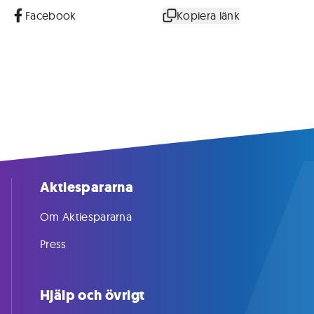
Facebook
Kopiera länk
Aktiespararna
Om Aktiespararna
Press
Hjälp och övrigt