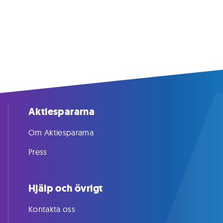
Aktiespararna
Om Aktiespararna
Press
Hjälp och övrigt
Kontakta oss