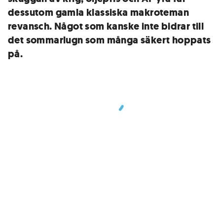
dessutom gamla klassiska makroteman
revansch. Något som kanske inte bidrar till
det sommarlugn som många säkert hoppats
på.