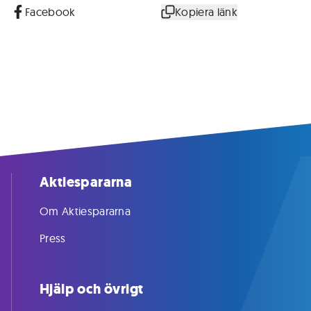
Facebook
Kopiera länk
Aktiespararna
Om Aktiespararna
Press
Hjälp och övrigt