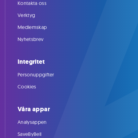
Kontakta oss
Verktyg
Medlemskap
Nyhetsbrev
Integritet
Personuppgifter
Cookies
Våra appar
Analysappen
SaveByBell