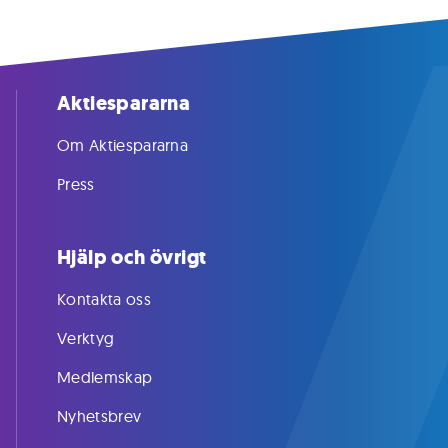
Aktiespararna
Om Aktiespararna
Press
Hjälp och övrigt
Kontakta oss
Verktyg
Medlemskap
Nyhetsbrev