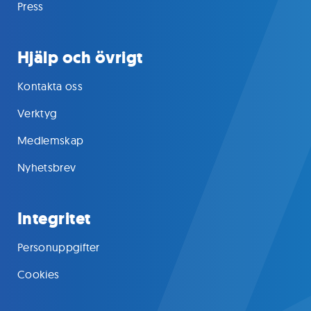
Press
Hjälp och övrigt
Kontakta oss
Verktyg
Medlemskap
Nyhetsbrev
Integritet
Personuppgifter
Cookies