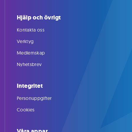
Hjälp och övrigt
Kontakta oss
Verktyg
Medlemskap
Nyhetsbrev
Integritet
Personuppgifter
Cookies
Våra appar