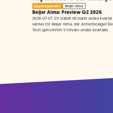
Uppdragsanalys
Beijer Alma
Beijer Alma: Preview Q2 2026
2026-07-07: Ett stabilt till starkt andra kvartal 
väntas för Beijer Alma, där dotterbolaget Beij
Tech genomfört 5 förvärv under kvartalet.