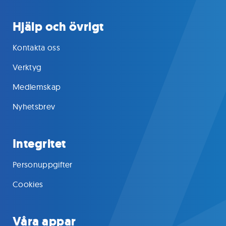
Hjälp och övrigt
Kontakta oss
Verktyg
Medlemskap
Nyhetsbrev
Integritet
Personuppgifter
Cookies
Våra appar