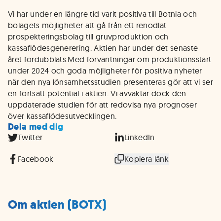
Vi har under en längre tid varit positiva till Botnia och
bolagets möjligheter att gå från ett renodlat
prospekteringsbolag till gruvproduktion och
kassaflödesgenerering. Aktien har under det senaste
året fördubblats.Med förväntningar om produktionsstart
under 2024 och goda möjligheter för positiva nyheter
när den nya lönsamhetsstudien presenteras gör att vi ser
en fortsatt potential i aktien. Vi avvaktar dock den
uppdaterade studien för att redovisa nya prognoser
över kassaflödesutvecklingen.
Dela med dig
Twitter
LinkedIn
Facebook
Kopiera länk
Om aktien (BOTX)