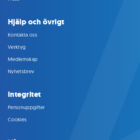
Hjälp och övrigt
Kontakta oss
Verktyg
Medlemskap
Nyhetsbrev
Integritet
Personuppgifter
Cookies