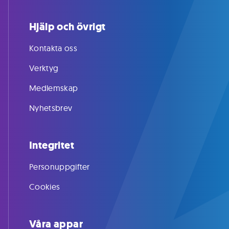
Hjälp och övrigt
Kontakta oss
Verktyg
Medlemskap
Nyhetsbrev
Integritet
Personuppgifter
Cookies
Våra appar