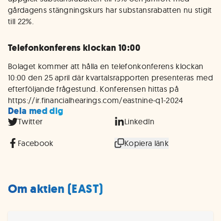
gårdagens stängningskurs har substansrabatten nu stigit
till 22%.
Telefonkonferens klockan 10:00
Bolaget kommer att hålla en telefonkonferens klockan
10:00 den 25 april där kvartalsrapporten presenteras med
efterföljande frågestund. Konferensen hittas på
https://ir.financialhearings.com/eastnine-q1-2024
Dela med dig
Twitter
LinkedIn
Facebook
Kopiera länk
Om aktien (EAST)