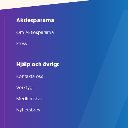
Aktiespararna
Om Aktiespararna
Press
Hjälp och övrigt
Kontakta oss
Verktyg
Medlemskap
Nyhetsbrev