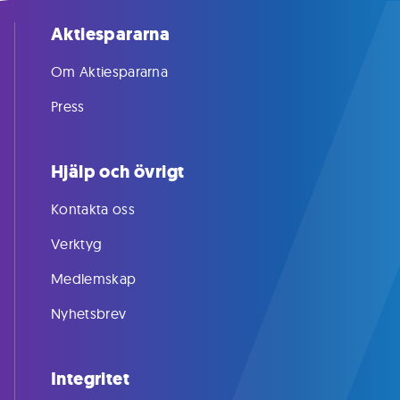
Aktiespararna
Om Aktiespararna
Press
Hjälp och övrigt
Kontakta oss
Verktyg
Medlemskap
Nyhetsbrev
Integritet