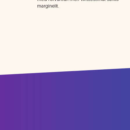
marginellt. 