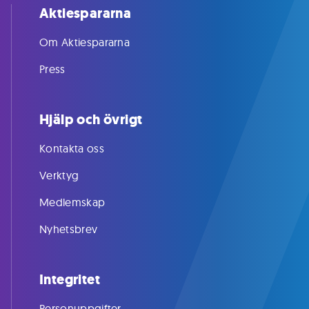
Aktiespararna
Om Aktiespararna
Press
Hjälp och övrigt
Kontakta oss
Verktyg
Medlemskap
Nyhetsbrev
Integritet
Personuppgifter