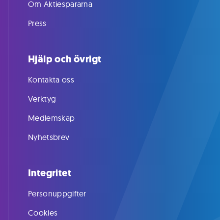
Om Aktiespararna
Press
Hjälp och övrigt
Kontakta oss
Verktyg
Medlemskap
Nyhetsbrev
Integritet
Personuppgifter
Cookies