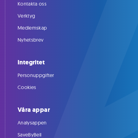
Kontakta oss
Verktyg
Medlemskap
Nyhetsbrev
Integritet
Personuppgifter
Cookies
Våra appar
Analysappen
SaveByBell