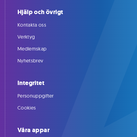
Hjälp och övrigt
Kontakta oss
Verktyg
Medlemskap
Nyhetsbrev
Integritet
Personuppgifter
Cookies
Våra appar