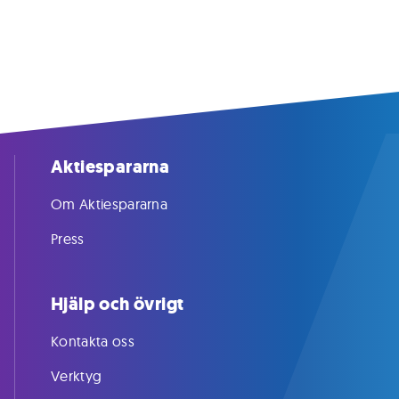
Aktiespararna
Om Aktiespararna
Press
Hjälp och övrigt
Kontakta oss
Verktyg