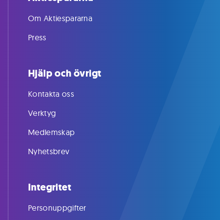
Om Aktiespararna
Press
Hjälp och övrigt
Kontakta oss
Verktyg
Medlemskap
Nyhetsbrev
Integritet
Personuppgifter