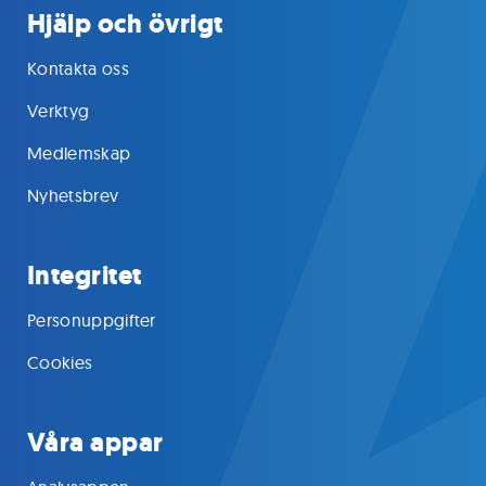
Hjälp och övrigt
Kontakta oss
Verktyg
Medlemskap
Nyhetsbrev
Integritet
Personuppgifter
Cookies
Våra appar