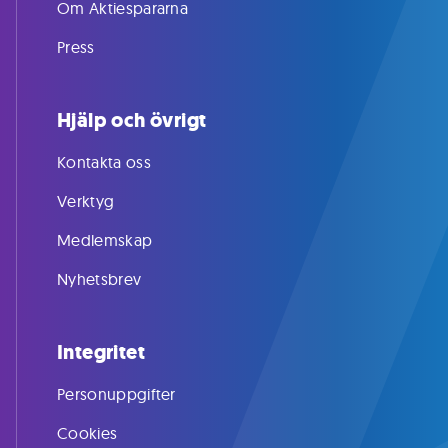
Om Aktiespararna
Press
Hjälp och övrigt
Kontakta oss
Verktyg
Medlemskap
Nyhetsbrev
Integritet
Personuppgifter
Cookies