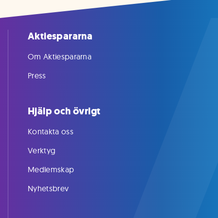
Aktiespararna
Om Aktiespararna
Press
Hjälp och övrigt
Kontakta oss
Verktyg
Medlemskap
Nyhetsbrev