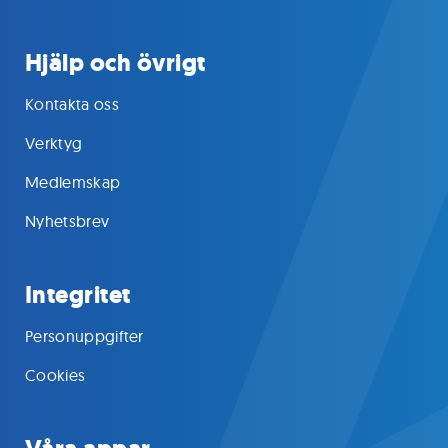
Hjälp och övrigt
Kontakta oss
Verktyg
Medlemskap
Nyhetsbrev
Integritet
Personuppgifter
Cookies