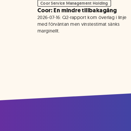
Coor Service Management Holding
Coor: En mindre tillbakagång
2026-07-16: Q2-rapport kom överlag i linje 
med förväntan men vinstestimat sänks 
marginellt. 